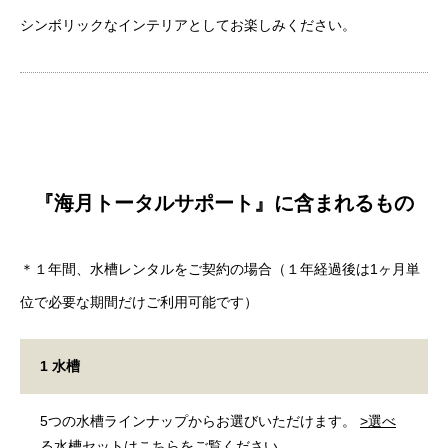
シンボリックなインテリアとしてお楽しみください。
『海月トータルサポート』に含まれるもの
＊１年間、水槽レンタルをご契約の場合（１年経過後は1ヶ月単
位で必要な期間だけご利用可能です）
1
水槽
5つの水槽ラインナップからお選びいただけます。
>選べ
る水槽セットはこちらをご覧ください