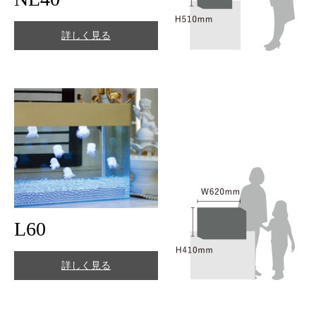
詳しく見る
L60
詳しく見る