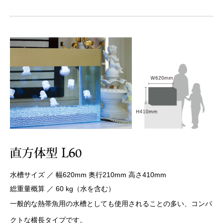
水槽サイズ ／ 幅620mm 奥行210mm 高さ410mm
総重量概算 ／ 60 kg（水を含む）
一般的な熱帯魚用の水槽としても使用されることの多い、コンパ
クトな横長タイプです。