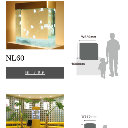
NL60
詳しく見る