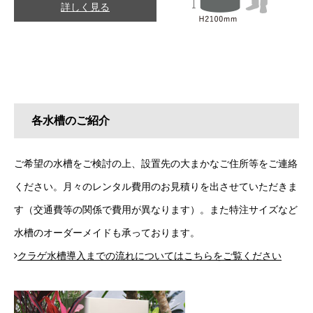
詳しく見る
各水槽のご紹介
ご希望の水槽をご検討の上、設置先の大まかなご住所等をご連絡
ください。月々のレンタル費用のお見積りを出させていただきま
す（交通費等の関係で費用が異なります）。また特注サイズなど
水槽のオーダーメイドも承っております。
クラゲ水槽導入までの流れについてはこちらをご覧ください