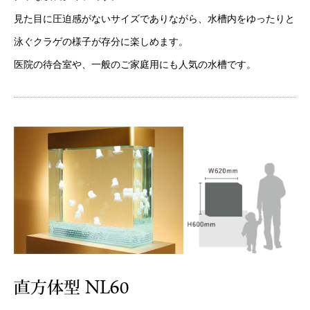
見た目に圧迫感がないサイズでありながら、水槽内をゆったりと
泳ぐクラゲの様子が存分に楽しめます。
医院の待合室や、一般のご家庭用にも人気の水槽です。