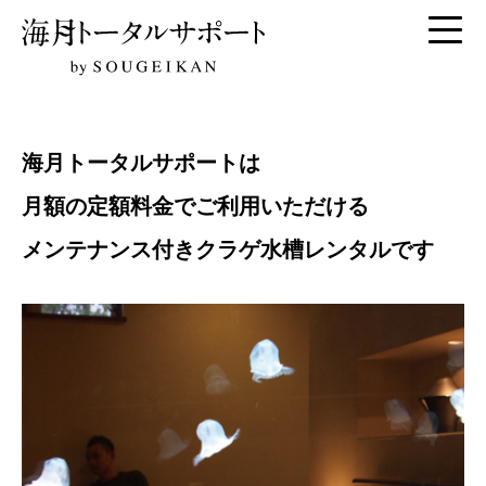
水槽レンタルサービス
海月トータルサポートは
月額の定額料金でご利用いただける
メンテナンス付きクラゲ水槽レンタルです