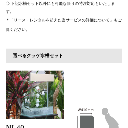
◇ 下記水槽セット以外にも可能な限りの特注対応もいたしま
す。
＊
「リース・レンタルを超えた当サービスの詳細について」
もご
覧ください。
選べるクラゲ水槽セット
NL40