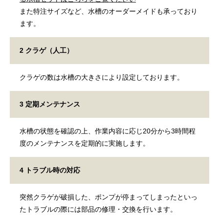
また特注サイズなど、水槽のオーダーメイドも承っており
ます。
2
クラゲ（人工）
クラゲの数は水槽の大きさにより設定しております。
3
定期メンテナンス
水槽の状態を確認の上、作業内容に応じ20分から3時間程
度のメンテナンスを定期的に実施します。
4
トラブル時の対応
突然クラゲが破損した、ポンプが停まってしまったといっ
たトラブルの際には部品の修理・交換を行います。