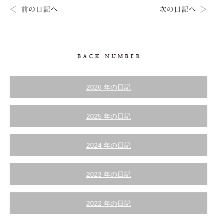
2026 年の日記
2025 年の日記
2024 年の日記
2023 年の日記
2022 年の日記