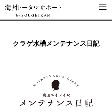
クラゲ水槽メンテナンス日記