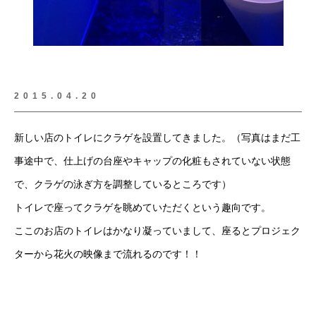
2015.04.20
新しい店のトイレにクラゲを設置してきました。（写真はまだ工
事途中で、仕上げの台座やキャップの化粧もされていない状態
で、クラゲの泳ぎ方を調整しているところです）
トイレで座ってクラゲを眺めていただくという趣向です。
ここのお店のトイレはかなり凝っていまして、座るとプロジェク
ターから花火の映像まで流れるのです！！