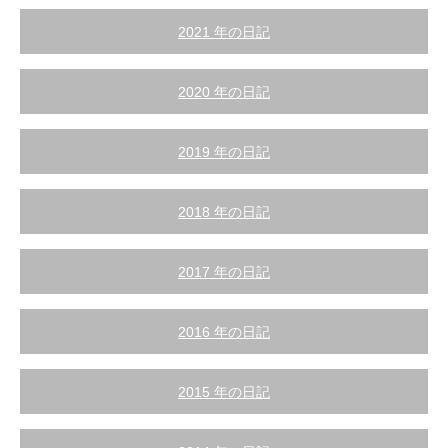
2021 年の日記
2020 年の日記
2019 年の日記
2018 年の日記
2017 年の日記
2016 年の日記
2015 年の日記