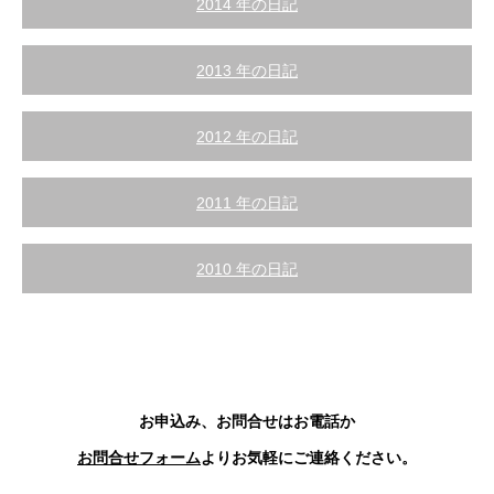
2014 年の日記
2013 年の日記
2012 年の日記
2011 年の日記
2010 年の日記
お申込み、お問合せはお電話か
お問合せフォーム
よりお気軽にご連絡ください。