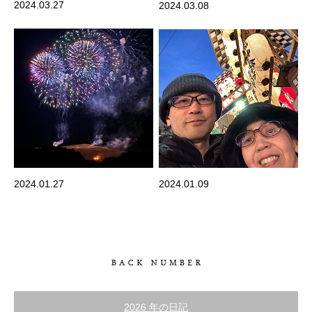
2024.03.27
2024.03.08
2024.01.27
2024.01.09
2026 年の日記