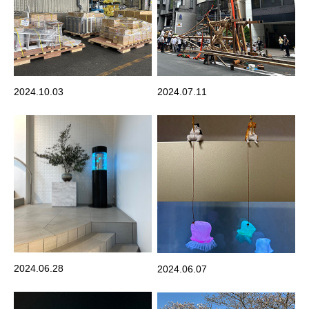
2024.10.03
2024.07.11
2024.06.28
2024.06.07