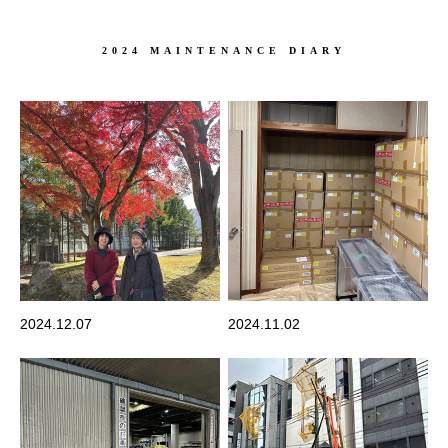
2024 MAINTENANCE DIARY
2024.12.07
2024.11.02