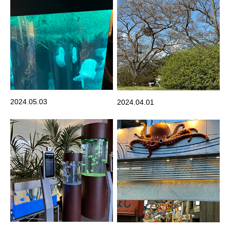
2024.05.03
2024.04.01