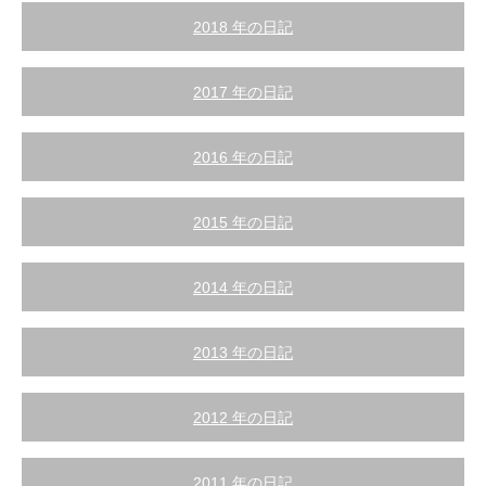
2018 年の日記
2017 年の日記
2016 年の日記
2015 年の日記
2014 年の日記
2013 年の日記
2012 年の日記
2011 年の日記