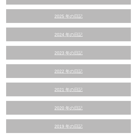
2025 年の日記
2024 年の日記
2023 年の日記
2022 年の日記
2021 年の日記
2020 年の日記
2019 年の日記