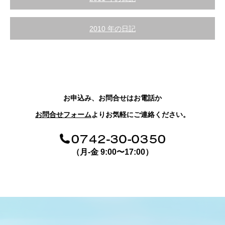
2010 年の日記
お申込み、お問合せはお電話か
お問合せフォーム
よりお気軽にご連絡ください。
（月-金 9:00〜17:00）