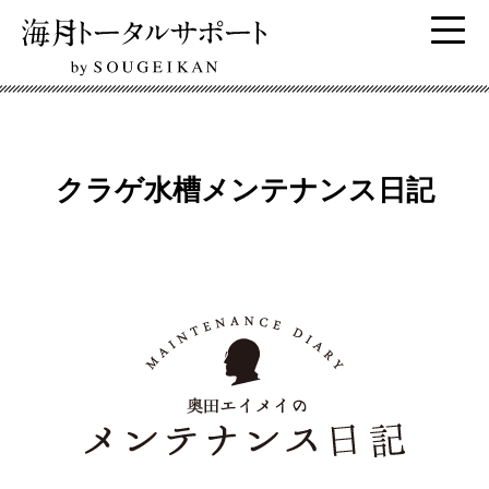
クラゲ水槽メンテナンス日記