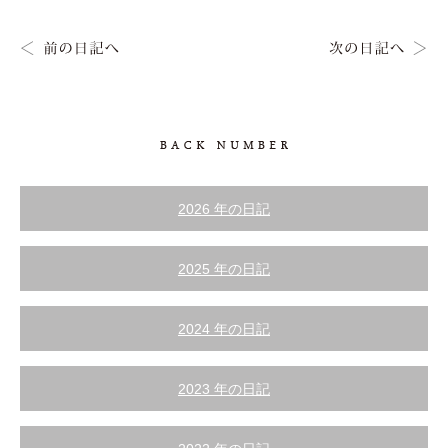
2026 年の日記
2025 年の日記
2024 年の日記
2023 年の日記