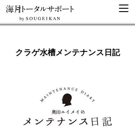
クラゲ水槽メンテナンス日記