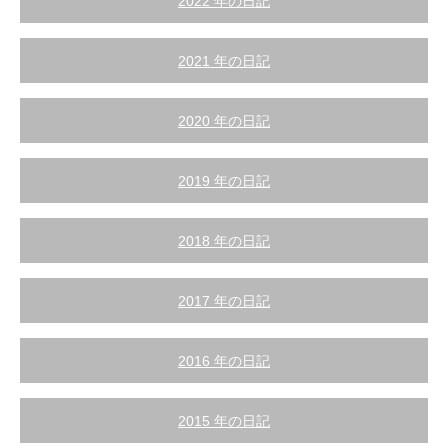
2022 年の日記
2021 年の日記
2020 年の日記
2019 年の日記
2018 年の日記
2017 年の日記
2016 年の日記
2015 年の日記