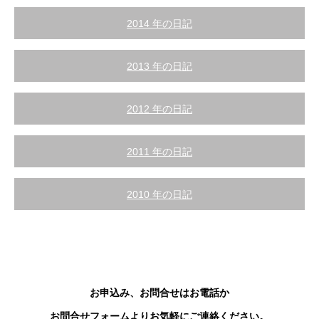
2014 年の日記
2013 年の日記
2012 年の日記
2011 年の日記
2010 年の日記
お申込み、お問合せはお電話か
お問合せフォーム
よりお気軽にご連絡ください。