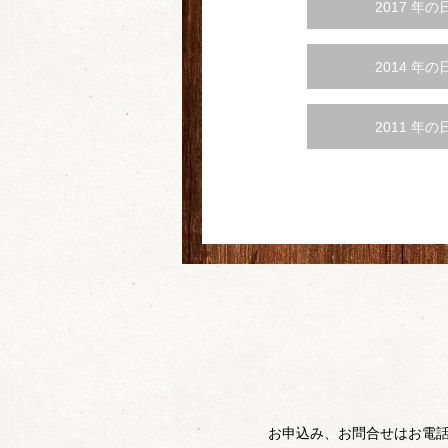
2017 年の
2014 年の
2011 年の
お申込み、お問合せはお電