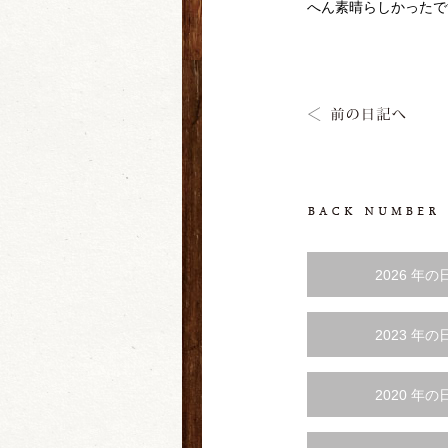
へん素晴らしかったで
2026 年の
2023 年の
2020 年の