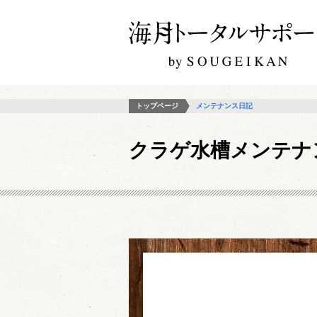
トップページ
メンテナンス日記
クラゲ水槽メンテナ