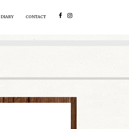
DIARY
CONTACT