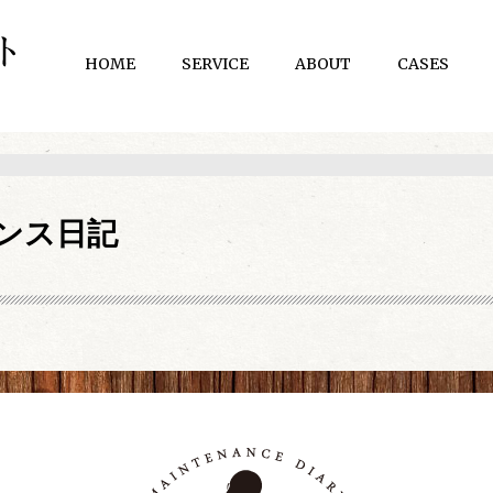
HOME
SERVICE
ABOUT
CASES
ンス日記