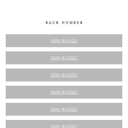
2026 年の日記
2025 年の日記
2024 年の日記
2023 年の日記
2022 年の日記
2021 年の日記