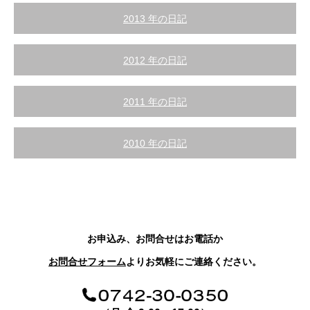
2013 年の日記
2012 年の日記
2011 年の日記
2010 年の日記
お申込み、お問合せはお電話か
お問合せフォーム
よりお気軽にご連絡ください。