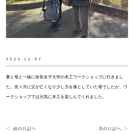
2024.12.07
妻と母と一緒に奈良女子大学の木工ワークショップに行きまし
た。先々月に父が亡くなり少し力を落としていた母でしたが、ワ
ークショップでは元気に木工を楽しんでくれました。