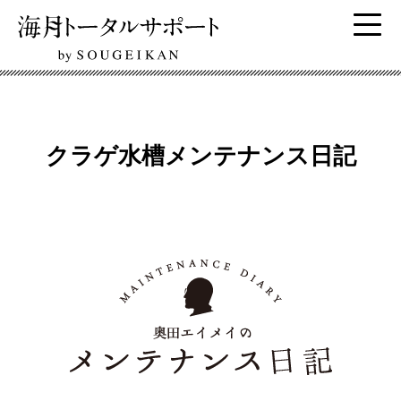
クラゲ水槽メンテナンス日記