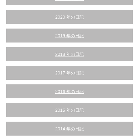
2020 年の日記
2019 年の日記
2018 年の日記
2017 年の日記
2016 年の日記
2015 年の日記
2014 年の日記