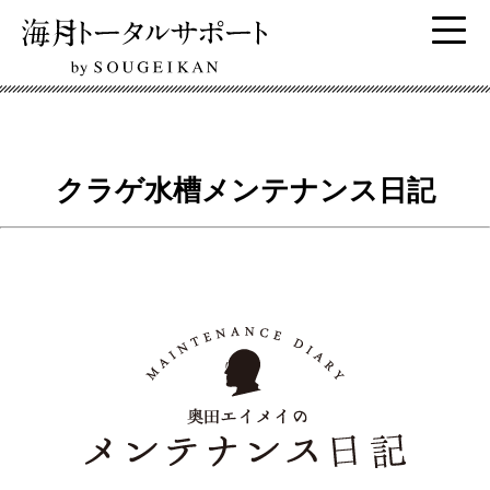
クラゲ水槽メンテナンス日記