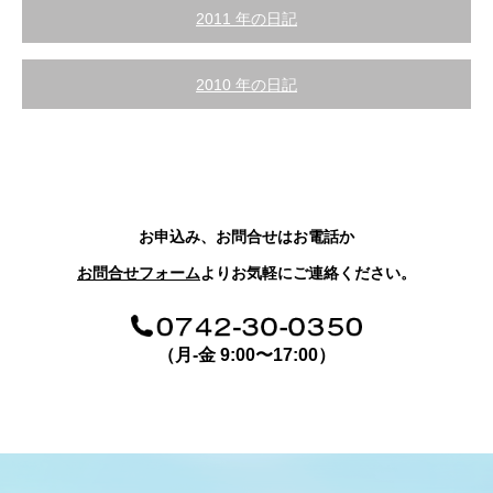
2011 年の日記
2010 年の日記
お申込み、お問合せはお電話か
お問合せフォーム
よりお気軽にご連絡ください。
（月-金 9:00〜17:00）