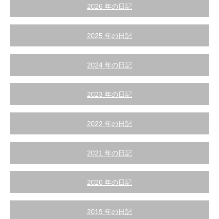
2026 年の日記
2025 年の日記
2024 年の日記
2023 年の日記
2022 年の日記
2021 年の日記
2020 年の日記
2019 年の日記