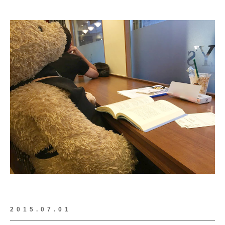
2015.07.01