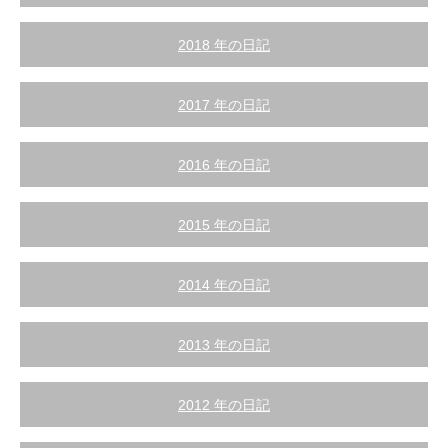
2018 年の日記
2017 年の日記
2016 年の日記
2015 年の日記
2014 年の日記
2013 年の日記
2012 年の日記