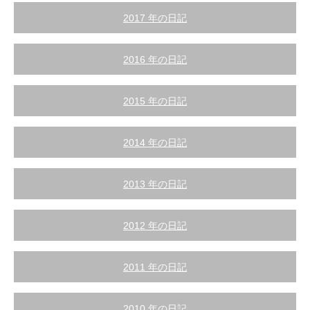
2017 年の日記
2016 年の日記
2015 年の日記
2014 年の日記
2013 年の日記
2012 年の日記
2011 年の日記
2010 年の日記