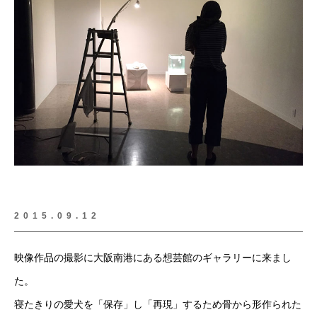
2015.09.12
映像作品の撮影に大阪南港にある想芸館のギャラリーに来まし
た。
寝たきりの愛犬を「保存」し「再現」するため骨から形作られた