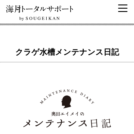
クラゲ水槽メンテナンス日記