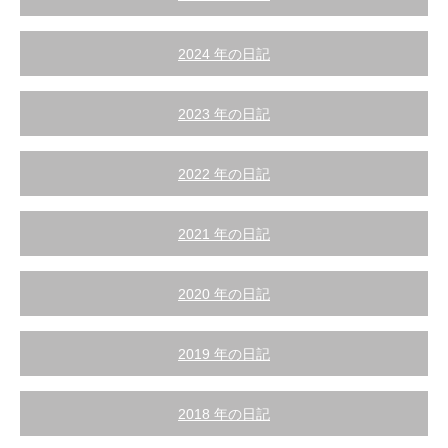
2024 年の日記
2023 年の日記
2022 年の日記
2021 年の日記
2020 年の日記
2019 年の日記
2018 年の日記