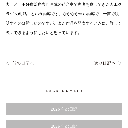
犬 と 不妊症治療専門医院の待合室で患者を癒してきた人工ク
ラゲ の対話 という内容です。なかなか重い内容で、一言で説
明するのは難しいのですが、また作品を発表するときに、詳しく
説明できるようにしたいと思っています。
2026 年の日記
2025 年の日記