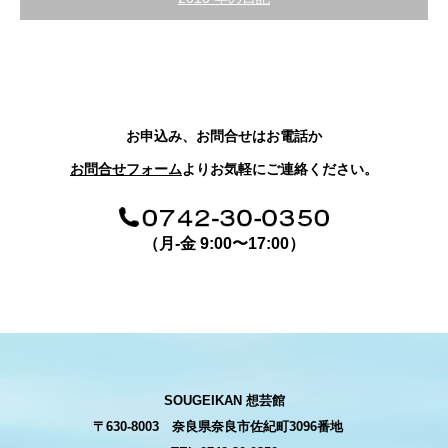
お申込み、お問合せはお電話か
お問合せフォーム
よりお気軽にご連絡ください。
（月-金 9:00〜17:00）
SOUGEIKAN 想芸館
〒630-8003 奈良県奈良市佐紀町3096番地