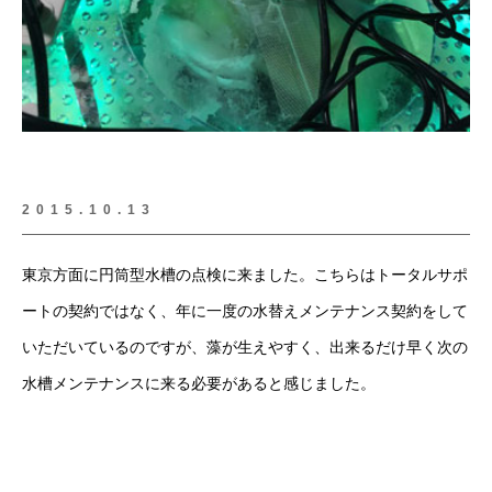
2015.10.13
東京方面に円筒型水槽の点検に来ました。こちらはトータルサポ
ートの契約ではなく、年に一度の水替えメンテナンス契約をして
いただいているのですが、藻が生えやすく、出来るだけ早く次の
水槽メンテナンスに来る必要があると感じました。