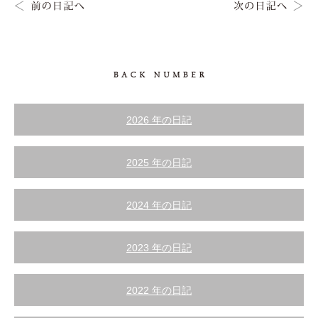
2026 年の日記
2025 年の日記
2024 年の日記
2023 年の日記
2022 年の日記