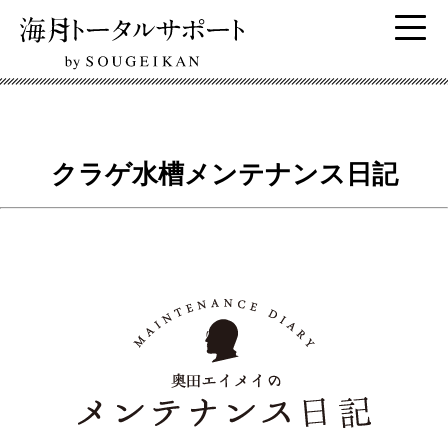
クラゲ水槽メンテナンス日記