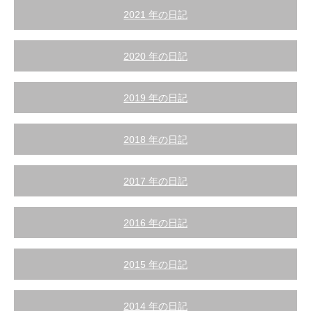
2021 年の日記
2020 年の日記
2019 年の日記
2018 年の日記
2017 年の日記
2016 年の日記
2015 年の日記
2014 年の日記