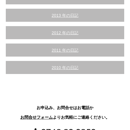
2013 年の日記
2012 年の日記
2011 年の日記
2010 年の日記
お申込み、お問合せはお電話か
お問合せフォーム
よりお気軽にご連絡ください。