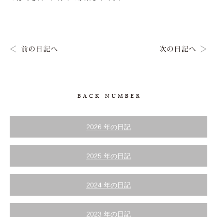
2026 年の日記
2025 年の日記
2024 年の日記
2023 年の日記