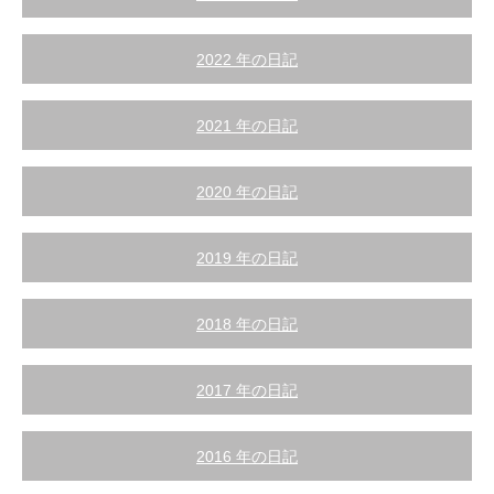
2022 年の日記
2021 年の日記
2020 年の日記
2019 年の日記
2018 年の日記
2017 年の日記
2016 年の日記