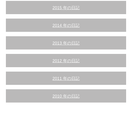
2015 年の日記
2014 年の日記
2013 年の日記
2012 年の日記
2011 年の日記
2010 年の日記