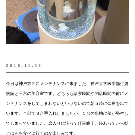
2015.11.05
今日は神戸方面にメンテナンスに来ました。神戸大学医学部付属
病院と三宮の美容室です。どちらも診察時間や開店時間の前にメ
ンテナンスをしてしまわないといけないので朝５時に奈良を出て
います。全部で３台手入れしましたが、１台の水槽に藻が発生し
てしまっていました。念入りに洗って仕事終了。終わってから朝
ごはんを食べに行くのが楽しみです。