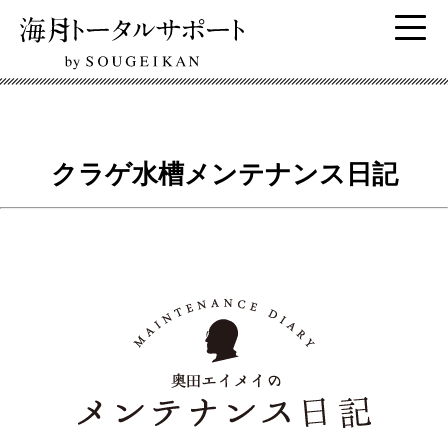
クラゲ水槽メンテナンス日記