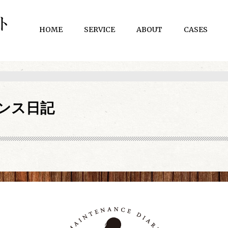
HOME
SERVICE
ABOUT
CASES
ンス日記