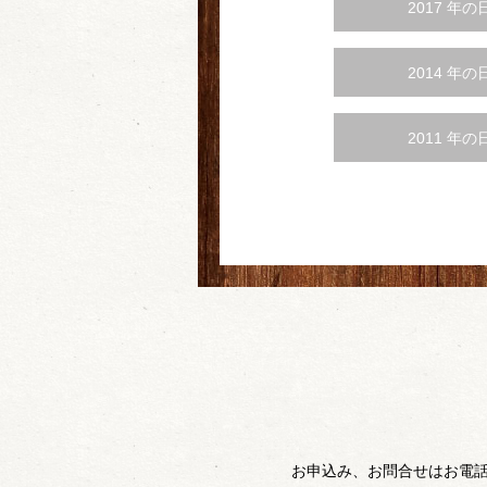
2017 年の
2014 年の
2011 年の
お申込み、お問合せはお電