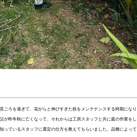
見ごろを過ぎて、花がらと伸びすぎた枝をメンテナンスする時期になり
父が昨年秋に亡くなって、それからは工房スタッフと共に庭の作業をし
知っているスタッフに選定の仕方を教えてもらいました。品種によって