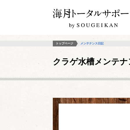
トップページ
メンテナンス日記
クラゲ水槽メンテナ