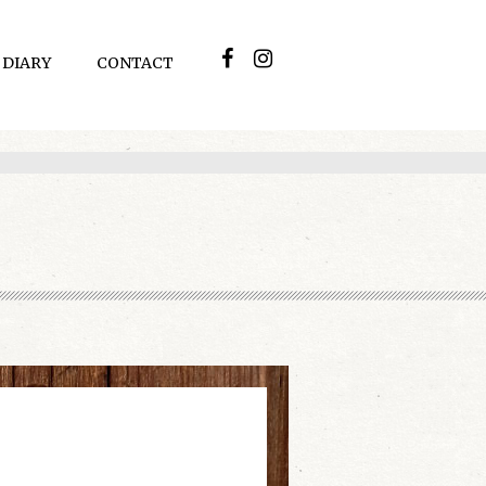
DIARY
CONTACT