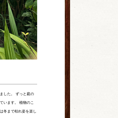
ました。 ずっと庭の
ています。 植物のこ
は冬まで枯れ姿を楽し