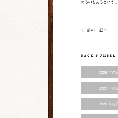
めるのもあるというこ
2026 年の
2023 年の
2020 年の