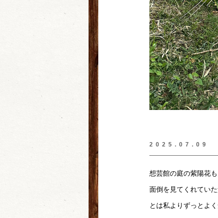
2025.07.09
想芸館の庭の紫陽花も
面倒を見てくれていた
とは私よりずっとよく