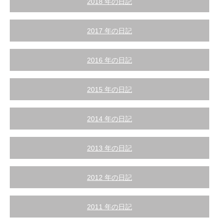
2018 年の日記
2017 年の日記
2016 年の日記
2015 年の日記
2014 年の日記
2013 年の日記
2012 年の日記
2011 年の日記