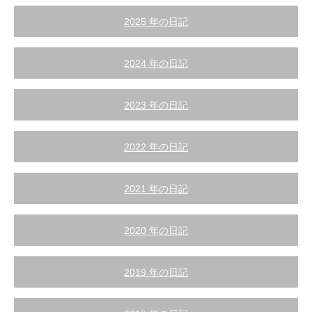
2025 年の日記
2024 年の日記
2023 年の日記
2022 年の日記
2021 年の日記
2020 年の日記
2019 年の日記