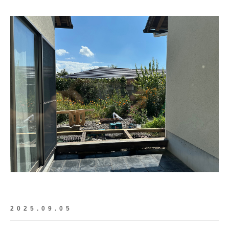
2025.09.05