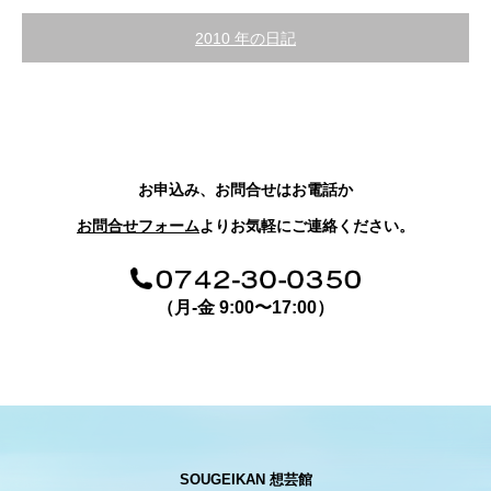
2010 年の日記
お申込み、お問合せはお電話か
お問合せフォーム
よりお気軽にご連絡ください。
（月-金 9:00〜17:00）
SOUGEIKAN 想芸館