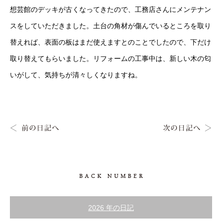
想芸館のデッキが古くなってきたので、工務店さんにメンテナン
スをしていただきました。土台の角材が傷んでいるところを取り
替えれば、表面の板はまだ使えますとのことでしたので、下だけ
取り替えてもらいました。リフォームの工事中は、新しい木の匂
いがして、気持ちが清々しくなりますね。
2026 年の日記