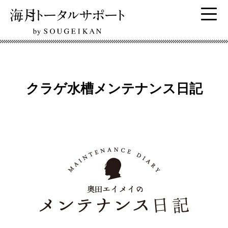
クラゲ水槽メンテナンス日記