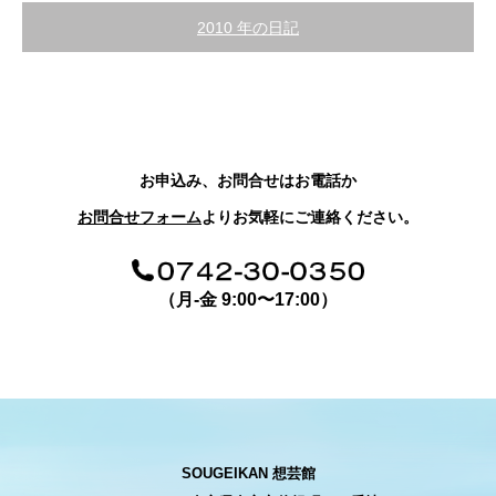
2010 年の日記
お申込み、お問合せはお電話か
お問合せフォーム
よりお気軽にご連絡ください。
（月-金 9:00〜17:00）
SOUGEIKAN 想芸館