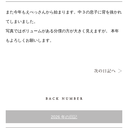
また今年もえべっさんから始まります。中３の息子に背を抜かれ
てしまいました。
写真ではボリュームがある分僕の方が大きく見えますが。 本年
もよろしくお願いします。
2026 年の日記