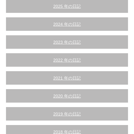
2025 年の日記
2024 年の日記
2023 年の日記
2022 年の日記
2021 年の日記
2020 年の日記
2019 年の日記
2018 年の日記