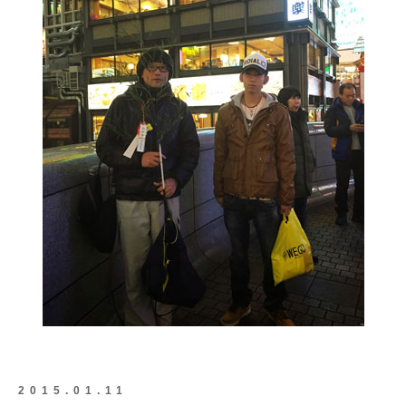
2015.01.11