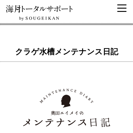
クラゲ水槽メンテナンス日記