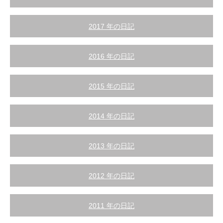
2017 年の日記
2016 年の日記
2015 年の日記
2014 年の日記
2013 年の日記
2012 年の日記
2011 年の日記