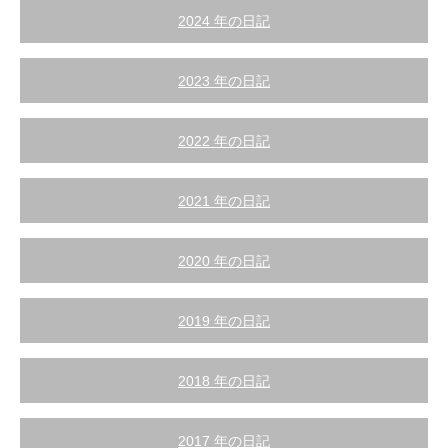
2024 年の日記
2023 年の日記
2022 年の日記
2021 年の日記
2020 年の日記
2019 年の日記
2018 年の日記
2017 年の日記