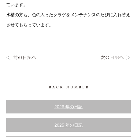
ています。
水槽の方も、色の入ったクラゲをメンテナンスのたびに入れ替え
させてもらっています。
2026 年の日記
2025 年の日記