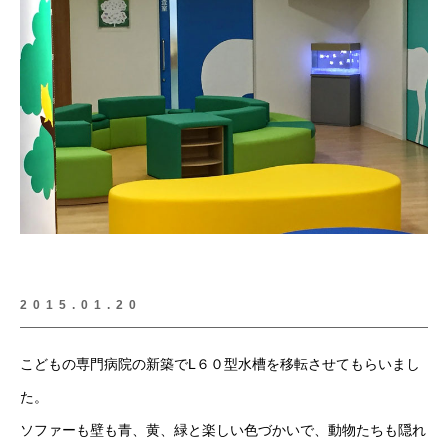
2015.01.20
こどもの専門病院の新築でL６０型水槽を移転させてもらいまし
た。
ソファーも壁も青、黄、緑と楽しい色づかいで、動物たちも隠れ