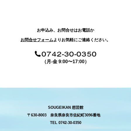
お申込み、お問合せはお電話か
お問合せフォーム
よりお気軽にご連絡ください。
（月-金 9:00〜17:00）
SOUGEIKAN 想芸館
〒630-8003 奈良県奈良市佐紀町3096番地
TEL 0742-30-0350