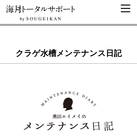
クラゲ水槽メンテナンス日記