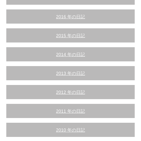
2016 年の日記
2015 年の日記
2014 年の日記
2013 年の日記
2012 年の日記
2011 年の日記
2010 年の日記