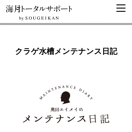
クラゲ水槽メンテナンス日記