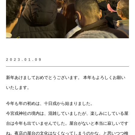
2023.01.09
新年あけましておめでとうございます。 本年もよろしくお願い
いたします。
今年も年の初めは、十日戎から始まりました。
今宮戎神社の境内は、混雑していましたが、楽しみにしている屋
台は今年も出ていませんでした。屋台がないと本当に寂しいです
ね。夜店の屋台の文化はなくなってしまうのかな、と思いつつ検