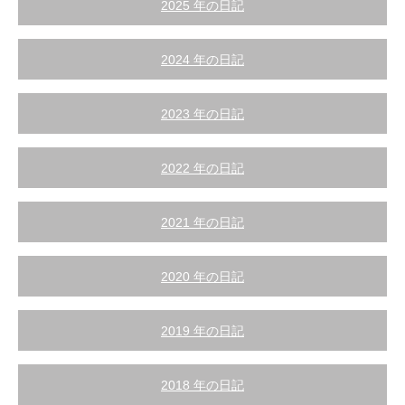
2025 年の日記
2024 年の日記
2023 年の日記
2022 年の日記
2021 年の日記
2020 年の日記
2019 年の日記
2018 年の日記