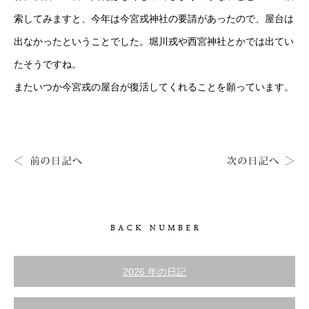
索してみますと、今年は今宮戎神社の要請があったので、屋台は
出なかったということでした。堀川戎や西宮神社とかでは出てい
たそうですね。
またいつか今宮戎の屋台が復活してくれることを願っています。
2026 年の日記