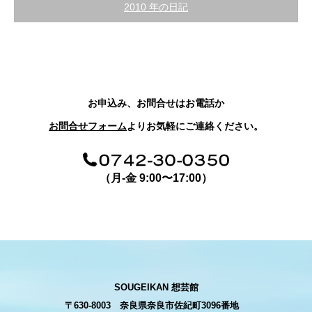
2010 年の日記
お申込み、お問合せはお電話か
お問合せフォーム
よりお気軽にご連絡ください。
（月-金 9:00〜17:00）
SOUGEIKAN 想芸館
〒630-8003 奈良県奈良市佐紀町3096番地