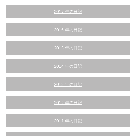
2017 年の日記
2016 年の日記
2015 年の日記
2014 年の日記
2013 年の日記
2012 年の日記
2011 年の日記