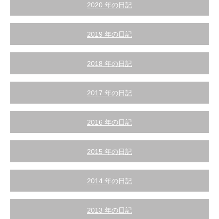
2020 年の日記
2019 年の日記
2018 年の日記
2017 年の日記
2016 年の日記
2015 年の日記
2014 年の日記
2013 年の日記