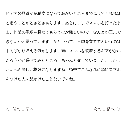
ビデオの品質が高精度になって細かいところまで見えてくれれば
と思うことがときどきあります。あとは、手でスマホを持ったま
ま、作業の手順を見せてもらうのが難しいので、なんとか工夫で
きないかと思っています。かといって、三脚を立ててというのは
手間ばかり増える気がします。頭にスマホを装着するギアがない
だろうかと調べてみたところ、ちゃんと売っていました。しかし
たいへん怪しい格好になりますね。街中でこんな風に頭にスマホ
をつけた人を見かけたことないですね。