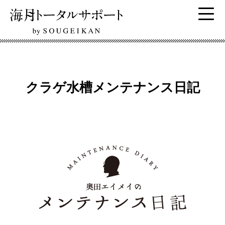
クラゲ水槽メンテナンス日記