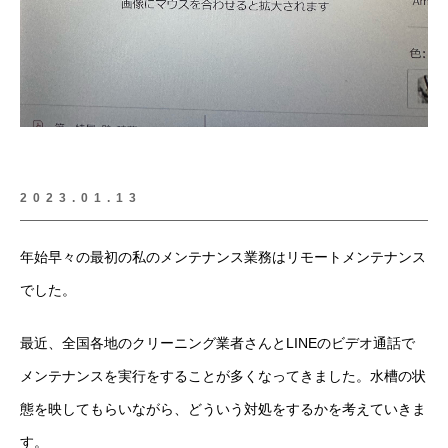
2023.01.13
年始早々の最初の私のメンテナンス業務はリモートメンテナンス
でした。
最近、全国各地のクリーニング業者さんとLINEのビデオ通話で
メンテナンスを実行をすることが多くなってきました。水槽の状
態を映してもらいながら、どういう対処をするかを考えていきま
す。