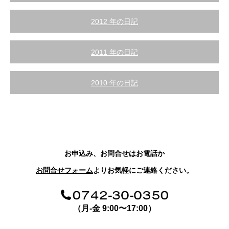
2012 年の日記
2011 年の日記
2010 年の日記
お申込み、お問合せはお電話か
お問合せフォーム
よりお気軽にご連絡ください。
（月-金 9:00〜17:00）