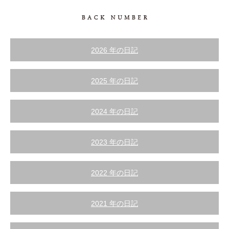
2026 年の日記
2025 年の日記
2024 年の日記
2023 年の日記
2022 年の日記
2021 年の日記